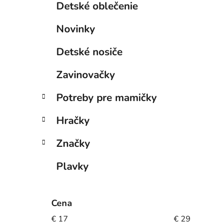
Detské oblečenie
Novinky
Detské nosiče
Zavinovačky
Potreby pre mamičky
Hračky
Značky
Plavky
Cena
€
17
€
29