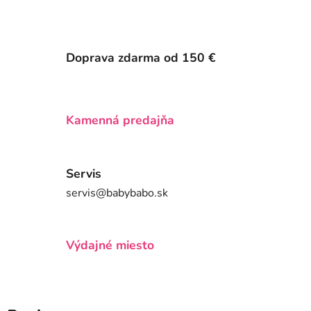
Doprava zdarma od 150 €
Kamenná predajňa
Servis
servis@babybabo.sk
Výdajné miesto