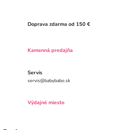
Doprava zdarma od 150 €
Kamenná predajňa
Servis
servis@babybabo.sk
Výdajné miesto