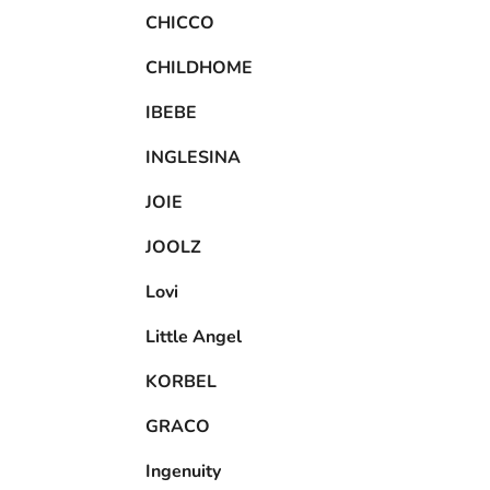
CHICCO
CHILDHOME
IBEBE
INGLESINA
JOIE
JOOLZ
Lovi
Little Angel
KORBEL
GRACO
Ingenuity