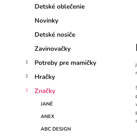
Detské oblečenie
Novinky
Detské nosiče
Zavinovačky
Potreby pre mamičky
Hračky
Značky
JANÉ
ANEX
ABC DESIGN