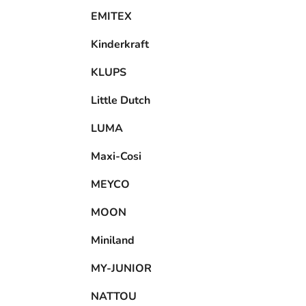
EMITEX
Kinderkraft
KLUPS
Little Dutch
LUMA
Maxi-Cosi
MEYCO
MOON
Miniland
MY-JUNIOR
NATTOU