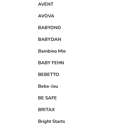
AVENT
AVOVA
BABYONO
BABYDAN
Bambino Mio
BABY FEHN
BEBETTO
Bebe-Jou
BE SAFE
BRITAX
Bright Starts