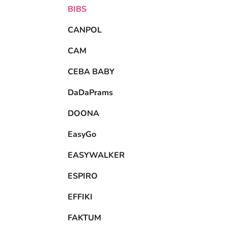
BIBS
CANPOL
CAM
CEBA BABY
DaDaPrams
DOONA
EasyGo
EASYWALKER
ESPIRO
EFFIKI
FAKTUM